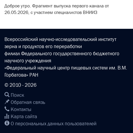
Доброе утро. Фрагмент выпуска первого канала от
26.05.2026, с участием специалистов ВНИИЗ
Всероссийский научно-исследовательский институт
зерна и продуктов его переработки
филиал Федерального государственного бюджетного
научного учреждения
«Федеральный научный центр пищевых систем им. В.М.
Горбатова» РАН
© 2010 - 2026
Поиск
Обратная связь
Контакты
Карта сайта
О персональных данных пользователей