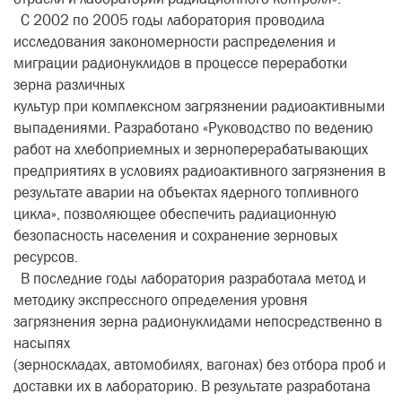
С 2002 по 2005 годы лаборатория проводила
исследования закономерности распределения и
миграции радионуклидов в процессе переработки
зерна различных
культур при комплексном загрязнении радиоактивными
выпадениями. Разработано «Руководство по ведению
работ на хлебоприемных и зерноперерабатывающих
предприятиях в условиях радиоактивного загрязнения в
результате аварии на объектах ядерного топливного
цикла», позволяющее обеспечить радиационную
безопасность населения и сохранение зерновых
ресурсов.
В последние годы лаборатория разработала метод и
методику экспрессного определения уровня
загрязнения зерна радионуклидами непосредственно в
насыпях
(зерноскладах, автомобилях, вагонах) без отбора проб и
доставки их в лабораторию. В результате разработана