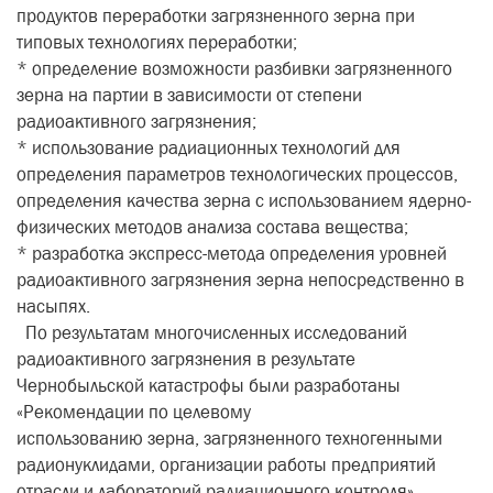
продуктов переработки загрязненного зерна при
типовых технологиях переработки;
* определение возможности разбивки загрязненного
зерна на партии в зависимости от степени
радиоактивного загрязнения;
* использование радиационных технологий для
определения параметров технологических процессов,
определения качества зерна с использованием ядерно-
физических методов анализа состава вещества;
* разработка экспресс-метода определения уровней
радиоактивного загрязнения зерна непосредственно в
насыпях.
По результатам многочисленных исследований
радиоактивного загрязнения в результате
Чернобыльской катастрофы были разработаны
«Рекомендации по целевому
использованию зерна, загрязненного техногенными
радионуклидами, организации работы предприятий
отрасли и лабораторий радиационного контроля».