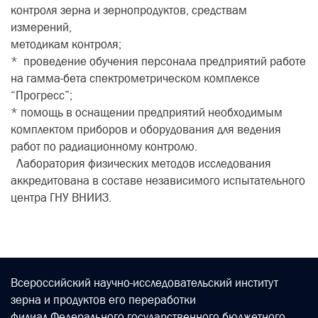
контроля зерна и зернопродуктов, средствам
измерений,
методикам контроля;
* проведение обучения персонала предприятий работе
на гамма-бета спектрометрическом комплексе
“Прогресс”;
* помощь в оснащении предприятий необходимым
комплектом приборов и оборудования для ведения
работ по радиационному контролю.
Лаборатория физических методов исследования
аккредитована в составе независимого испытательного
центра ГНУ ВНИИЗ.
Всероссийский научно-исследовательский институт
зерна и продуктов его переработки
филиал Федерального государственного бюджетного