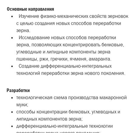
Основные направления
Изучение физико-механических свойств зерновок
с целью создания новых способов переработки
зерна.
Исследование новых способов переработки
зерна, позволяющих концентрировать белковые,
углеводные и липидные компоненты зерна
пшеницы, ржи, гречихи, ячменя, амаранта.
Создание дифференциально-интегральных
технологий переработки зерна нового поколения.
Разработки
технологическая схема производства макаронной
муки;
способы концентрации белковых, углеводных и
липидных компонентов зерна;
дифференциально-интегральные технологии