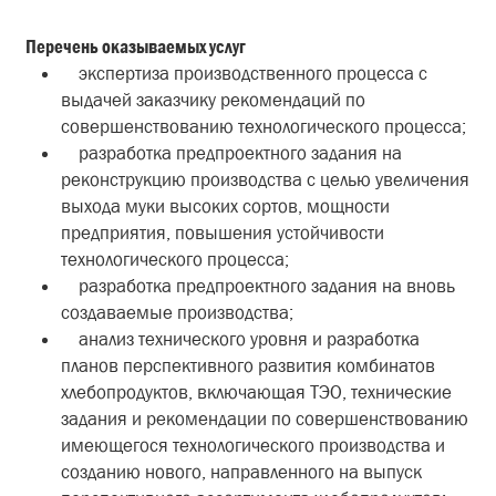
Перечень оказываемых услуг
экспертиза производственного процесса с
выдачей заказчику рекомендаций по
совершенствованию технологического процесса;
разработка предпроектного задания на
реконструкцию производства с целью увеличения
выхода муки высоких сортов, мощности
предприятия, повышения устойчивости
технологического процесса;
разработка предпроектного задания на вновь
создаваемые производства;
анализ технического уровня и разработка
планов перспективного развития комбинатов
хлебопродуктов, включающая ТЭО, технические
задания и рекомендации по совершенствованию
имеющегося технологического производства и
созданию нового, направленного на выпуск