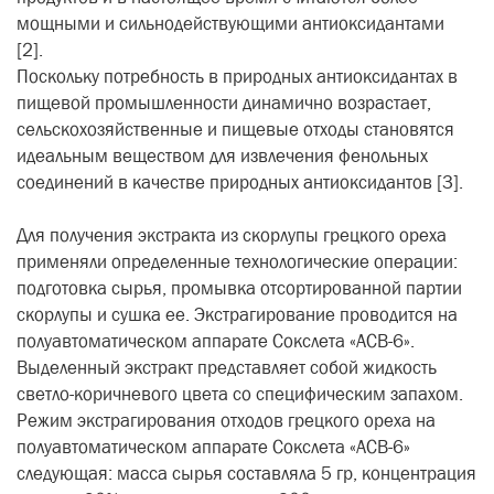
мощными и сильнодействующими антиоксидантами
[2].
Поскольку потребность в природных антиоксидантах в
пищевой промышленности динамично возрастает,
сельскохозяйственные и пищевые отходы становятся
идеальным веществом для извлечения фенольных
соединений в качестве природных антиоксидантов [3].
Для получения экстракта из скорлупы грецкого ореха
применяли определенные технологические операции:
подготовка сырья, промывка отсортированной партии
скорлупы и сушка ее. Экстрагирование проводится на
полуавтоматическом аппарате Сокслета «АСВ-6».
Выделенный экстракт представляет собой жидкость
светло-коричневого цвета со специфическим запахом.
Режим экстрагирования отходов грецкого ореха на
полуавтоматическом аппарате Сокслета «АСВ-6»
следующая: масса сырья составляла 5 гр, концентрация