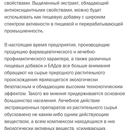
свойствами. Выделенный экстракт, обладающий
антиоксидантными свойствами, можно будет
использовать как пищевую добавку с широким
спектром активности в пищевой и перерабатывающей
промышленности
.
В настоящее время предприятия, производящие
продукцию фармацевтического и лечебно-
профилактического характера, а также различных
пищевых добавок и БАДов все больше внимания
обращают на сырье природного растительного
происхождения являющегося экологически
безопасным и обладающим высоким технологическим
эффектом. Такого же мнения придерживается основное
большинство населения. Лечебное действие
экстракционных препаратов из растительного сырья
обусловлено не каким-либо одним действующим
веществом, а всем комплексом находящихся в них
биологически активных веществ, усиливающих,