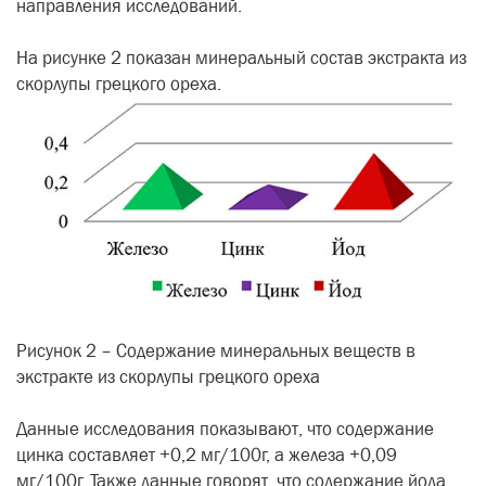
направления исследований.
На рисунке 2 показан минеральный состав экстракта из
скорлупы грецкого ореха.
Рисунок 2 – Содержание минеральных веществ в
экстракте из скорлупы грецкого ореха
Данные исследования показывают, что содержание
цинка составляет +0,2 мг/100г, а железа +0,09
мг/100г. Также данные говорят, что содержание йода