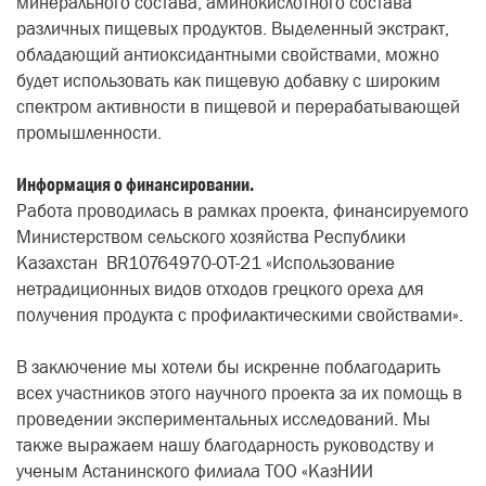
минерального состава, аминокислотного состава
различных пищевых продуктов. Выделенный экстракт,
обладающий антиоксидантными свойствами, можно
будет использовать как пищевую добавку с широким
спектром активности в пищевой и перерабатывающей
промышленности.
Информация о финансировании.
Работа проводилась в рамках проекта, финансируемого
Министерством сельского хозяйства Республики
Казахстан BR10764970-OT-21 «Использование
нетрадиционных видов отходов грецкого ореха для
получения продукта с профилактическими свойствами».
В заключение мы хотели бы искренне поблагодарить
всех участников этого научного проекта за их помощь в
проведении экспериментальных исследований. Мы
также выражаем нашу благодарность руководству и
ученым Астанинского филиала ТОО «КазНИИ