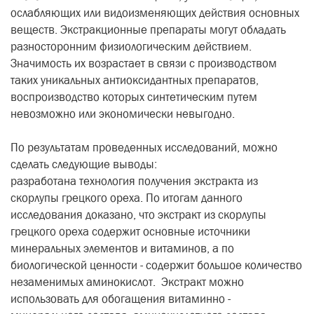
ослабляющих или видоизменяющих действия основных
веществ. Экстракционные препараты могут обладать
разносторонним физиологическим действием.
Значимость их возрастает в связи с производством
таких уникальных антиоксидантных препаратов,
воспроизводство которых синтетическим путем
невозможно или экономически невыгодно.
По результатам проведенных исследований, можно
сделать следующие выводы:
разработана технология получения экстракта из
скорлупы грецкого ореха. По итогам данного
исследования доказано, что экстракт из скорлупы
грецкого ореха содержит основные источники
минеральных элементов и витаминов, а по
биологической ценности - содержит большое количество
незаменимых аминокислот. Экстракт можно
использовать для обогащения витаминно -