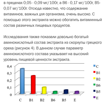
в пределах 0,05 - 0,09 мг/100г, а В6 - 0,17 мг/100г, В5-
0,07 мг/100г. Отсюда известно, что содержание
витаминов, важных для организма, очень высоко. С
помощью этого экстракта можно обогатить витаминный
состав различных пищевых продуктов.
Исследования также показали довольно богатый
аминокислотный состав экстракта из скорлупы грецкого
ореха (рисунок 4). В данном случае параметр
аминокислотного состава указывает
на высокий
уровень пищевой ценности экстракта.