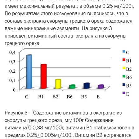
имеет максимальный результат: в объеме 0,25 мг/100г.
По результатам этого исследования выяснилось, что в
составе экстракта скорлупы грецкого ореха содержатся
важные минеральные элементы. На рисунке 3
приведен витаминный состав экстракта из скорлупы
грецкого ореха.
Рисунок 3 – Содержание витаминов в экстракте из
скорлупы грецкого ореха, мг/100г Содержание
витамина С 0,38 мг/100г, витамин В1 стабилизирован в
пределах 0,25
+
0,005мг/100г. Витамин В2 встречается