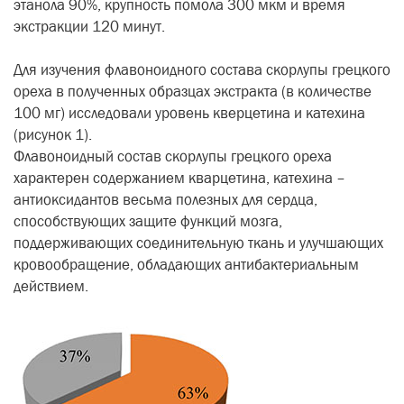
этанола 90%, крупность помола 300 мкм и время
экстракции 120 минут.
Для изучения флавоноидного состава скорлупы грецкого
ореха в полученных образцах экстракта (в количестве
100 мг) исследовали уровень кверцетина и катехина
(рисунок 1).
Флавоноидный состав скорлупы грецкого ореха
характерен содержанием кварцетина, катехина –
антиоксидантов весьма полезных для сердца,
способствующих защите функций мозга,
поддерживающих соединительную ткань и улучшающих
кровообращение, обладающих антибактериальным
действием.