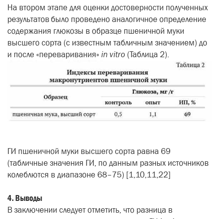
На втором этапе для оценки достоверности полученных
результатов
было проведено аналогичное определение
содержания глюкозы в образце пшеничной муки
высшего сорта (с известным табличным значением) до
и после «переваривания»
in vitro
(Таблица 2).
ГИ пшеничной муки высшего сорта равна 69
(табличные значения ГИ, по данным разных источников
колеблются в диапазоне 68–75) [1,10,11,22]
4. Выводы
В заключении следует отметить, что разница в