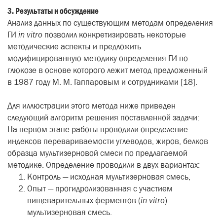
3. Результаты и обсуждение
Анализ данных по существующим методам определения
ГИ
in vitro
позволил конкретизировать некоторые
методические аспекты и предложить
модифицированную методику определения ГИ по
глюкозе в основе которого лежит метод предложенный
в 1987 году М. М. Гаппаровым и сотрудниками [18].
Для иллюстрации этого метода ниже приведен
следующий алгоритм решения поставленной задачи:
На первом этапе работы проводили определение
индексов перевариваемости углеводов, жиров, белков
образца мультизерновой смеси по предлагаемой
методике. Определение проводили в двух вариантах:
Контроль — исходная мультизерновая смесь,
Опыт — прогидролизованная с участием
пищеварительных ферментов (
in vitro
)
мультизерновая смесь.