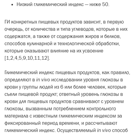
Низкий гликемический индекс — ниже 50.
ГИ конкретных пищевых продуктов зависит, в первую
очередь, от количества и типа
углеводов
, которые в них
содержатся, а также от содержания жиров и белков,
способов кулинарной и технологической обработки,
которые оказывают влияние на их усвоение
[1,2,4,5,9,10,11,12].
Гликемический индекс пищевых продуктов, как правило,
определяют в
in vivo
исследовании уровня глюкозы в
крови у группы людей из 6 или более человек, которые
съели пищевой продукт; ответный уровень глюкозы в
крови для пищевых продуктов сравнивают с уровнем
глюкозы, вызванным потреблением контрольного
материала с известным гликемическим индексом за
фиксированный период времени, и рассчитывают
гликемический индекс. Осуществляемый
in vivo
способ