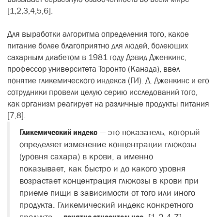
[1,2,3,4,5,6].
Для выработки алгоритма определения того, какое
питание более благоприятно для людей, болеющих
сахарным диабетом в 1981 году Дэвид Дженкинс,
профессор университета Торонто (Канада), ввел
понятие гликемического индекса (ГИ). Д. Дженкинс и его
сотрудники провели целую серию исследований того,
как организм реагирует на различные продукты питания
[7,8].
Гликемический индекс
— это показатель, который
определяет изменение концентрации глюкозы
(уровня сахара) в крови, а именно
показывает, как быстро и до какого уровня
возрастает концентрация глюкозы в крови при
приеме пищи в зависимости от того или иного
продукта. Гликемический индекс конкретного