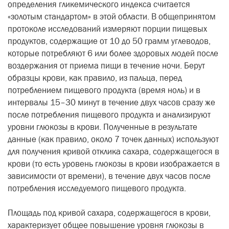
определения гликемического индекса считается
«золотым стандартом» в этой области. В общепринятом
протоколе исследований измеряют порции пищевых
продуктов, содержащие от 10 до 50 грамм углеводов,
которые потребляют 6 или более здоровых людей после
воздержания от приема пищи в течение ночи. Берут
образцы крови, как правило, из пальца, перед
потреблением пищевого продукта (время ноль) и в
интервалы 15–30 минут в течение двух часов сразу же
после потребления пищевого продукта и анализируют
уровни глюкозы в крови. Полученные в результате
данные (как правило, около 7 точек данных) используют
для получения кривой отклика сахара, содержащегося в
крови (то есть уровень глюкозы в крови изображается в
зависимости от времени), в течение двух часов после
потребления исследуемого пищевого продукта.
Площадь под кривой сахара, содержащегося в крови,
характеризует общее повышение уровня глюкозы в