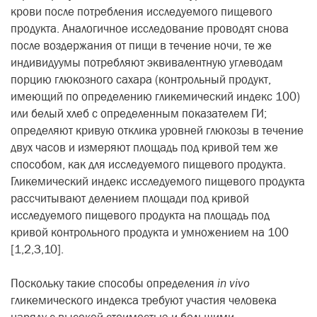
крови после потребления исследуемого пищевого
продукта. Аналогичное исследование проводят снова
после воздержания от пищи в течение ночи, те же
индивидуумы потребляют эквивалентную углеводам
порцию глюкозного сахара (контрольный продукт,
имеющий по определению гликемический индекс 100)
или белый хлеб с определенным показателем ГИ;
определяют кривую отклика уровней глюкозы в течение
двух часов и измеряют площадь под кривой тем же
способом, как для исследуемого пищевого продукта.
Гликемический индекс исследуемого пищевого продукта
рассчитывают делением площади под кривой
исследуемого пищевого продукта на площадь под
кривой контрольного продукта и умножением на 100
[1,2,3,10].
Поскольку такие способы определения
in vivo
гликемического индекса требуют участия человека