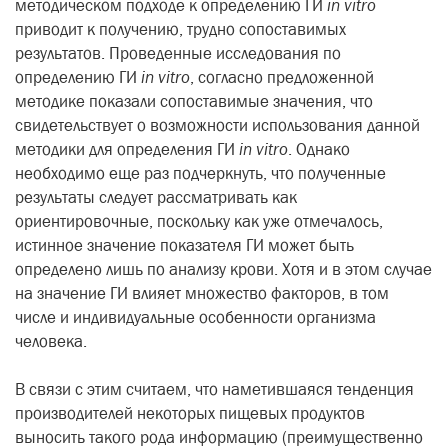
методическом подходе к определению ГИ
in vitro
приводит к получению, трудно сопоставимых
результатов. Проведенные исследования по
определению ГИ
in vitro
, согласно предложенной
методике показали сопоставимые значения, что
свидетельствует о возможности использования данной
методики для определения ГИ
in vitro
. Однако
необходимо еще раз подчеркнуть, что полученные
результаты следует рассматривать как
ориентировочные, поскольку как уже отмечалось,
истинное значение показателя ГИ может быть
определено лишь по анализу крови. Хотя и в этом случае
на значение ГИ влияет множество факторов, в том
числе и индивидуальные особенности организма
человека.
В связи с этим считаем, что наметившаяся тенденция
производителей некоторых пищевых продуктов
выносить такого рода информацию (преимущественно