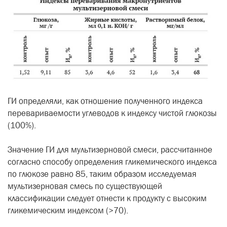
ГИ определяли, как отношение полученного индекса
перевариваемости углеводов к индексу чистой глюкозы
(100%).
Значение ГИ для мультизерновой смеси, рассчитанное
согласно способу определения гликемического индекса
по глюкозе равно 85, таким образом исследуемая
мультизерновая смесь по существующей
классификации следует отнести к продукту с высоким
гликемическим индексом (>70).