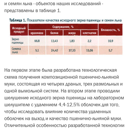
и семян льна - объектов наших исследований -
представлены в таблице 1.
На первом этапе была разработана технологическая
схема получения композиционной пшенично-льняной
муки, состоящая из четырех драных, трех размольных и
одной вымольной систем. На втором этапе проводили
шелушение исходного зерна пшеницы на лабораторном
шелушителе с удалением 4,4-12,5% оболочек для того,
чтобы исследовать влияние количества удаленных
оболочек на выход и качество пшенично-льняной муки.
Отличительной особенностью разработанной технологии