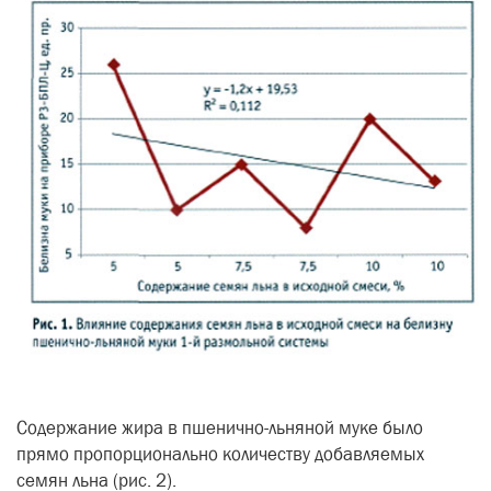
Содержание жира в пшенично-льняной муке было
прямо пропорционально количеству добавляемых
семян льна (рис. 2).