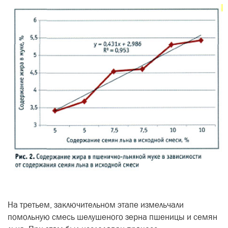
На третьем, заключительном этапе измельчали
помольную смесь шелушеного зерна пшеницы и семян