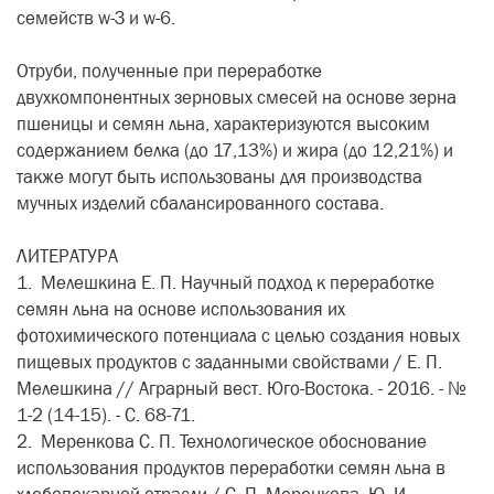
семейств w
-З
и w-6.
Отруби, полученные при переработке
двухкомпонентных зерновых смесей на основе зерна
пшеницы и семян льна, характеризуются высоким
содержанием белка (до 17,13%) и жира (до 12,21%) и
также могут быть использованы для производства
мучных изделий сбалансированного состава.
ЛИТЕРАТУРА
1. Мелешкина Е. П. Научный подход к переработке
семян льна на основе использования их
фотохимического потенциала с целью создания новых
пищевых продуктов с заданными свойствами / Е. П.
Мелешкина // Аграрный вест. Юго-Востока. - 2016. - №
1-2 (14-15). - С. 68-71.
2. Меренкова С. П. Технологическое обоснование
использования продуктов переработки семян льна в