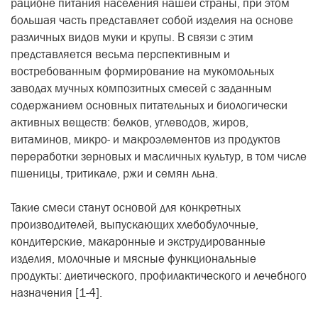
рационе питания населения нашей страны, при этом
большая часть представляет собой изделия на основе
различных видов муки и крупы. В связи с этим
представляется весьма перспективным и
востребованным формирование на мукомольных
заводах мучных композитных смесей с заданным
содержанием основных питательных и биологически
активных веществ: белков, углеводов, жиров,
витаминов, микро- и макроэлементов из продуктов
переработки зерновых и масличных культур, в том числе
пшеницы, тритикале, ржи и семян льна.
Такие смеси станут основой для конкретных
производителей, выпускающих хлебобулочные,
кондитерские, макаронные и экструдированные
изделия, молочные и мясные функциональные
продукты: диетического, профилактического и лечебного
назначения [1-4].