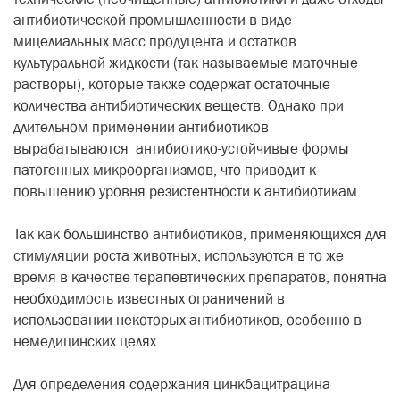
антибиотической промышленности в виде
мицелиальных масс продуцента и остатков
культуральной жидкости (так называемые маточные
растворы), которые также содержат остаточные
количества антибиотических веществ.
Однако при
длительном применении антибиотиков
вырабатываются антибиотико-устойчивые формы
патогенных микроорганизмов, что приводит к
повышению уровня резистентности
к антибиотикам
.
Так как большинство антибиотиков
, применяющихся для
стимуляции роста животных, используются в то же
время в качестве терапевтических препаратов, понятна
необходимость известных ограничений в
использовании некоторых антибиотиков, особенно в
немедицинских целях.
Для определения содержания цинкбацитрацина