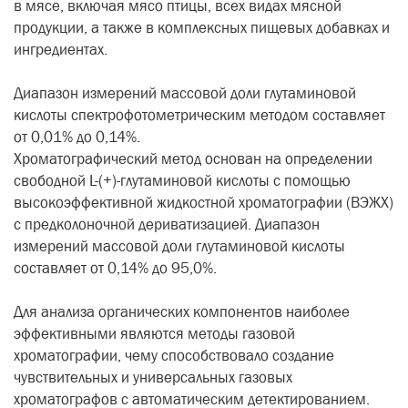
в мясе, включая мясо птицы, всех видах мясной
продукции, а также в комплексных пищевых добавках и
ингредиентах.
Диапазон измерений массовой доли глутаминовой
кислоты спектрофотометрическим методом составляет
от 0,01% до 0,14%.
Хроматографический метод основан на определении
свободной L-(+)-глутаминовой кислоты с помощью
высокоэффективной жидкостной хроматографии (ВЭЖХ)
с предколоночной дериватизацией. Диапазон
измерений массовой доли глутаминовой кислоты
составляет от 0,14% до 95,0%.
Для анализа органических компонентов наиболее
эффективными являются методы газовой
хроматографии, чему способствовало создание
чувствительных и универсальных газовых
хроматографов с автоматическим детектированием.