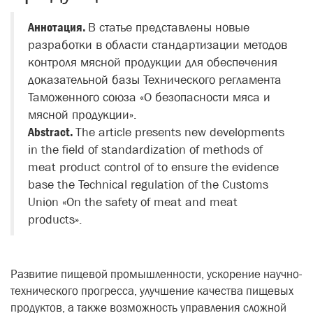
Аннотация.
В статье представлены новые
разработки в области стандартизации методов
контроля мясной продукции для обеспечения
доказательной базы Технического регламента
Таможенного союза «О безопасности мяса и
мясной продукции».
Abstract.
The article presents new developments
in the field of standardization of methods of
meat product control of to ensure the evidence
base the Technical regulation of the Customs
Union «On the safety of meat and meat
products».
Развитие пищевой промышленности, ускорение научно-
технического прогресса, улучшение качества пищевых
продуктов, а также возможность управления сложной