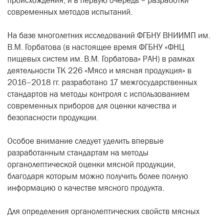
происхождения, и в первую очередь – разработки
современных методов испытаний.
На базе многолетних исследований ФГБНУ ВНИИМП им.
В.М. Горбатова (в настоящее время ФГБНУ «ФНЦ
пищевых систем им. В.М. Горбатова» РАН) в рамках
деятельности ТК 226 «Мясо и мясная продукция» в
2016–2018 гг. разработано 17 межгосударственных
стандартов на методы контроля с использованием
современных приборов для оценки качества и
безопасности продукции.
Особое внимание следует уделить впервые
разработанным стандартам на методы
органолептической оценки мясной продукции,
благодаря которым можно получить более полную
информацию о качестве мясного продукта.
Для определения органолептических свойств мясных