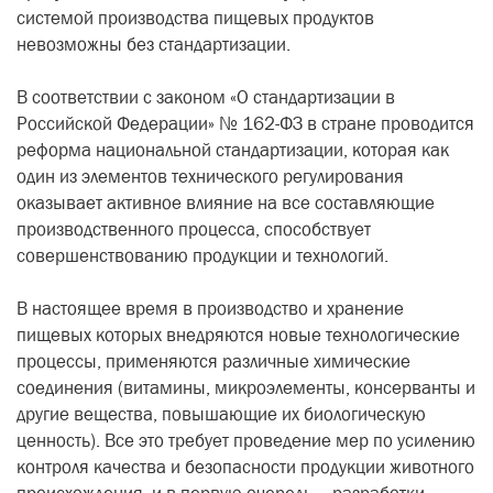
системой производства пищевых продуктов
невозможны без стандартизации.
В соответствии с законом «О стандартизации в
Российской Федерации» № 162-ФЗ в стране проводится
реформа национальной стандартизации, которая как
один из элементов технического регулирования
оказывает активное влияние на все составляющие
производственного процесса, способствует
совершенствованию продукции и технологий.
В настоящее время в производство и хранение
пищевых которых внедряются новые технологические
процессы, применяются различные химические
соединения (витамины, микроэлементы, консерванты и
другие вещества, повышающие их биологическую
ценность). Все это требует проведение мер по усилению
контроля качества и безопасности продукции животного