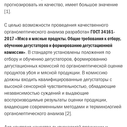
прогнозировать их качество, имеет большое значение
[1].
С целью возможности проведения качественного
органолептического анализа разработан
ГОСТ 34161-
2017 «Мясо и мясные продукты. Общие требования к отбору,
обучению дегустаторов и формированию дегустационной
комиссии»
. В стандарте установлены положения по
отбору и обучению дегустаторов, формированию
дегустационных комиссий по органолептической оценке
продуктов убоя и мясной продукции. В комиссию
должны входить квалифицированные дегустаторы с
высокой сенсорной чувствительностью, обладающие
независимостью суждений и выдающие
воспроизводимые результаты оценки продукции,
владеющие современными методами и терминологией
органолептического анализа [2].