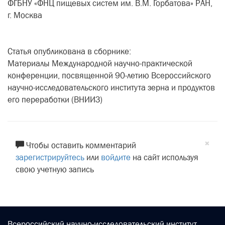
ФГБНУ «ФНЦ пищевых систем им. В.М. Горбатова» РАН,
г. Москва
Статья опубликована в сборнике:
Материалы Международной научно-практической
конференции, посвященной 90-летию Всероссийского
научно-исследовательского института зерна и продуктов
его переработки (ВНИИЗ)
×
Чтобы оставить комментарий
зарегистрируйтесь
или
войдите
на сайт используя
свою учетную запись
Всероссийский научно-исследовательский институт