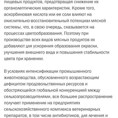
пищевых продуктов, предотвращая снижение их
органолептических характеристик. Кроме того,
аскорбиновая кислота или ее соли влияют на
окислительно-восстановительный потенциал мясной
системы, что, в свою очередь, сказывается на
процессах цветообразования. Поэтому при
производстве всех видов мясных продуктов их
добавляют для ускорения образования окраски,
улучшения внешнего вида и повышения стабильности
цвета при хранении.
В условиях интенсификации промышленного
животноводства, обусловленного возрастающим
дефицитом продовольственных ресурсов и
обостряющейся глобальной конкуренцией между
сельхозпрозводителями, все большее распространение
получает применение на предприятиях
сельскохозяйственного комплекса
ветеринарных
препаратов, в том числе антибиотиков, для лечения и