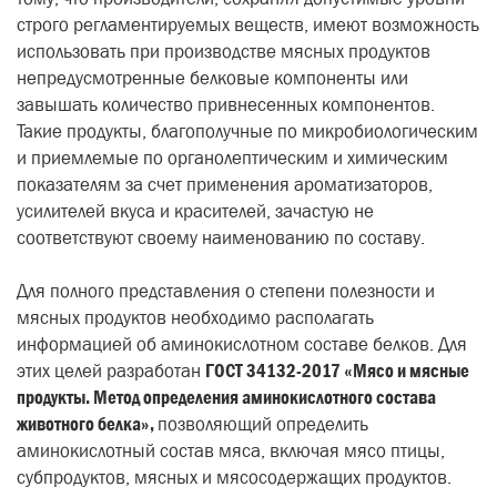
строго регламентируемых веществ, имеют возможность
использовать при производстве мясных продуктов
непредусмотренные белковые компоненты или
завышать количество привнесенных компонентов.
Такие продукты, благополучные по микробиологическим
и приемлемые по органолептическим и химическим
показателям за счет применения ароматизаторов,
усилителей вкуса и красителей, зачастую не
соответствуют своему наименованию по составу.
Для полного представления о степени полезности и
мясных продуктов необходимо располагать
информацией об аминокислотном составе белков. Для
этих целей разработан
ГОСТ 34132-2017 «Мясо и мясные
продукты. Метод определения аминокислотного состава
животного белка»,
позволяющий определить
аминокислотный состав мяса, включая мясо птицы,
субпродуктов, мясных и мясосодержащих продуктов.