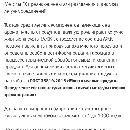
Методы ГХ предназначены для разделения и анализа
летучих соединений.
Так как среди летучих компонентов, влияющих на
аромат мясных продуктов, важную роль играют летучие
жирные кислоты (ЛЖК), определение состава ЛЖК
позволит выяснить природу запаха мясного продукта и
определить особенности формирования аромата в
процессе термической обработки сырья и хранения
продукта. Для определения состава летучих жирных
кислот в мясе, мясных и мясосодержащих продуктах
разработан
ГОСТ 33819-2016 «
Мясо и мясные продукты.
Определение состава летучих жирных кислот методом газовой
хроматографии»
.
Диапазон измерений содержания летучих жирных
кислот данным методом составляет от 1 до 1000 мг/кг.
Во многих странах в технологических процессах