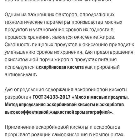
Одним из важнейших факторов, определяющих
технологические параметры производства мясных
продуктов и установление сроков их годности в
процессе хранения, является окисление жиров.
Склонность пищевых продуктов к окислению приводит к
уменьшению сроков их хранения.
Для предотвращения
окислительной порчи жиров в продуктах питания
используется а
скорбиновая кислота
как природный
антиоксидант
.
Для определения содержания аскорбиновой кислоты
разработан
ГОСТ 34133-2017
«Мясо и мясные продукты.
Метод определения аскорбиновой кислоты и аскорбатов
высокоэффективной жидкостной хроматографией».
Применение аскорбиновой кислоты и аскорбатов
прерывает реакции самоокисления в компонентах