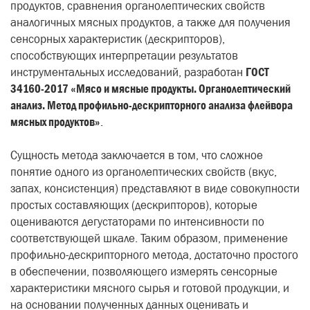
продуктов, сравнения органолептических свойств
аналогичных мясных продуктов, а также для получения
сенсорных характеристик (дескрипторов),
способствующих интерпретации результатов
инструментальных исследований, разработан
ГОСТ
34160-2017 «Мясо и мясные продукты. Органолептический
анализ. Метод профильно-дескрипторного анализа флейвора
мясных продуктов»
.
Сущность метода заключается в том, что сложное
понятие одного из органолептических свойств (вкус,
запах, консистенция) представляют в виде совокупности
простых составляющих (дескрипторов), которые
оцениваются дегустаторами по интенсивности по
соответствующей шкале. Таким образом, применение
профильно-дескрипторного метода, достаточно простого
в обеспечении, позволяющего измерять сенсорные
характеристики мясного сырья и готовой продукции, и
на основании полученных данных оценивать и