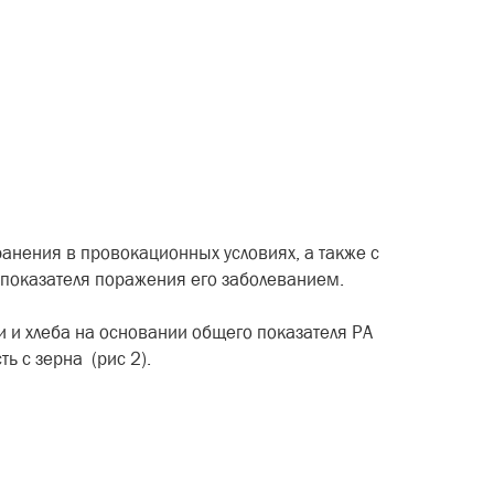
анения в провокационных условиях, а также с
 показателя поражения его заболеванием.
 и хлеба на основании общего показателя РА
ь с зерна (рис 2).