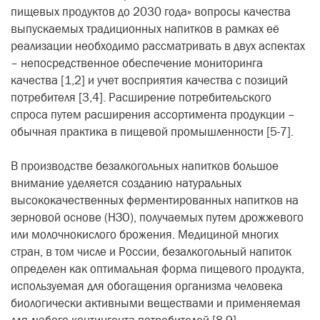
пищевых продуктов до 2030 года» вопросы качества
выпускаемых традиционных напитков в рамках её
реализации необходимо рассматривать в двух аспектах
– непосредственное обеспечение мониторинга
качества [1,2] и учет восприятия качества с позиций
потребителя [3,4]. Расширение потребительского
спроса путем расширения ассортимента продукции –
обычная практика в пищевой промышленности [5-7].
В производстве безалкогольных напитков большое
внимание уделяется созданию натуральных
высококачественных ферментированных напитков на
зерновой основе (НЗО), получаемых путем дрожжевого
или молочнокислого брожения. Медициной многих
стран, в том числе и России, безалкогольный напиток
определен как оптимальная форма пищевого продукта,
используемая для обогащения организма человека
биологически активными веществами и применяемая