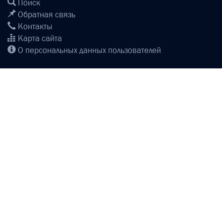
Поиск
Обратная связь
Контакты
Карта сайта
О персональных данных пользователей