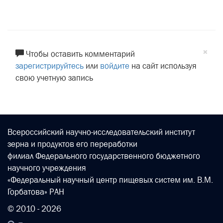
×
Чтобы оставить комментарий
зарегистрируйтесь
или
войдите
на сайт используя
свою учетную запись
Всероссийский научно-исследовательский институт
зерна и продуктов его переработки
филиал Федерального государственного бюджетного
научного учреждения
«Федеральный научный центр пищевых систем им. В.М.
Горбатова» РАН
© 2010 - 2026