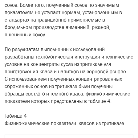
солод. Более того, полученный солод по значимым
показателям не уступает нормам, установленным в
стандартах на традиционно применяемые в
бродильном производстве ячменный, ржаной,
пшеничный солод.
По результатам выполненных исследований
разработаны технологическая инструкция и технические
условия на концентраты сусла из тритикале для
приготовления кваса и напитков на зерновой основе.
С использованием полученных концентрированных
сброженных основ из тритикале были получены
образцы светлого и темного кваса, физико-химические
показатели которых представлены в таблице 4.
Таблица 4
Физико-химические показатели квасов из тритикале