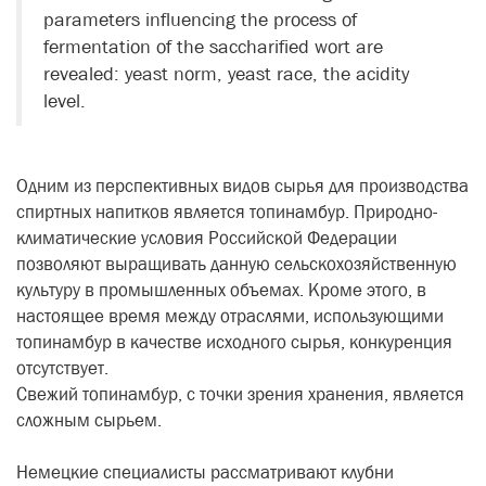
parameters influencing the process of
fermentation of the saccharified wort are
revealed: yeast norm, yeast race, the acidity
level.
Одним из перспективных видов сырья для производства
спиртных напитков является топинамбур. Природно-
климатические условия Российской Федерации
позволяют выращивать данную сельскохозяйственную
культуру в промышленных объемах. Кроме этого, в
настоящее время между отраслями, использующими
топинамбур в качестве исходного сырья, конкуренция
отсутствует.
Свежий топинамбур, с точки зрения хранения, является
сложным сырьем.
Немецкие специалисты рассматривают клубни