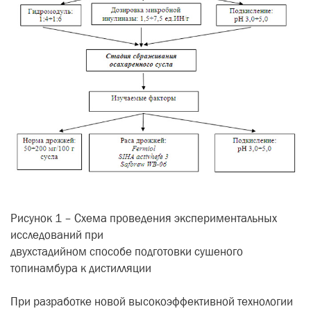
Рисунок 1 – Схема проведения экспериментальных
исследований при
двухстадийном способе подготовки сушеного
топинамбура к дистилляции
При разработке новой высокоэффективной технологии