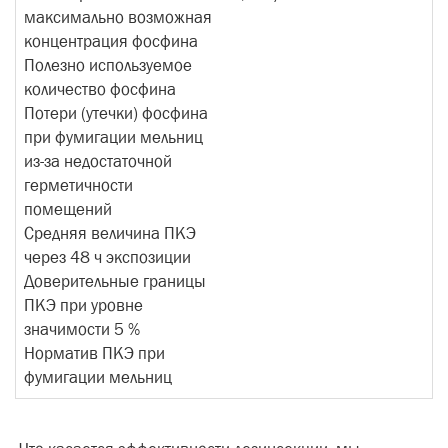
максимально возможная
концентрация фосфина
Полезно используемое
количество фосфина
Потери (утечки) фосфина
при фумигации мельниц
из-за недостаточной
герметичности
помещений
Средняя величина ПКЭ
через 48 ч экспозиции
Доверительные границы
ПКЭ при уровне
значимости 5 %
Норматив ПКЭ при
фумигации мельниц