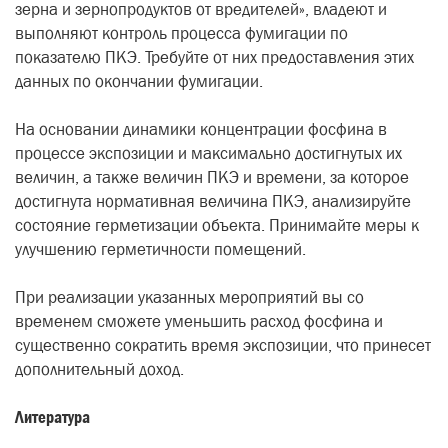
зерна и зернопродуктов от вредителей», владеют и
выполняют контроль процесса фумигации по
показателю ПКЭ. Требуйте от них предоставления этих
данных по окончании фумигации.
На основании динамики концентрации фосфина в
процессе экспозиции и максимально достигнутых их
величин, а также величин ПКЭ и времени, за которое
достигнута нормативная величина ПКЭ, анализируйте
состояние герметизации объекта. Принимайте меры к
улучшению герметичности помещений.
При реализации указанных мероприятий вы со
временем сможете уменьшить расход фосфина и
существенно сократить время экспозиции, что принесет
дополнительный доход.
Литература