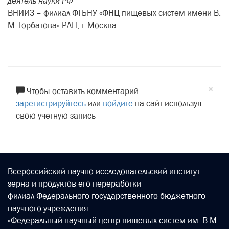
деятель науки РФ
ВНИИЗ – филиал ФГБНУ «ФНЦ пищевых систем имени В.
М. Горбатова» РАН, г. Москва
×
Чтобы оставить комментарий
зарегистрируйтесь
или
войдите
на сайт используя
свою учетную запись
Всероссийский научно-исследовательский институт
зерна и продуктов его переработки
филиал Федерального государственного бюджетного
научного учреждения
«Федеральный научный центр пищевых систем им. В.М.