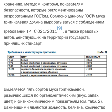
хранению, методам контроля, показателям
безопасности, которые регламентированы
разработанным ГОСТом. Согласно данному ГОСТу мука
тритикалевая должна вырабатываться с соблюдением
[9]
требований ТР ТС 021/2011
, а также правовых
актов, действующих на территории государств,
принявших стандарт.
Выделяется пять сортов муки тритикалевой,
различающихся по органолептическим (вкус, запах,
цвет) и физико-химическим показателям (см. табл. 2).
Важнейшими являются зольность, белизна, количество