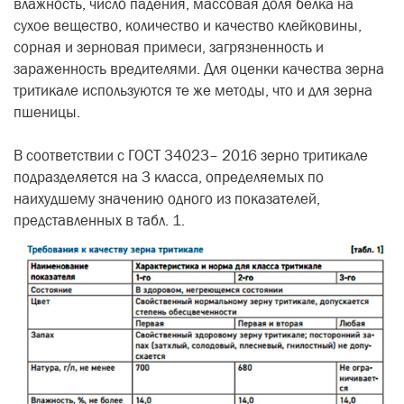
влажность, число падения, массовая доля белка на
сухое вещество, количество и качество клейковины,
сорная и зерновая примеси, загрязненность и
зараженность вредителями. Для оценки качества зерна
тритикале используются те же методы, что и для зерна
пшеницы.
В соответствии с ГОСТ 34023– 2016 зерно тритикале
подразделяется на 3 класса, определяемых по
наихудшему значению одного из показателей,
представленных в табл. 1.