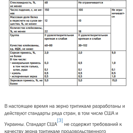
В настоящее время на зерно тритикале разработаны и
действуют стандарты ряда стран, в том числе США и
[3]
Украины. Стандарт США
не содержит требований к
качеству зерна тритикале продовольственного