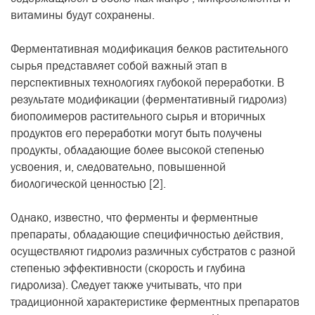
витамины будут сохранены.
Ферментативная модификация белков растительного
сырья представляет собой важный этап в
перспективных технологиях глубокой переработки. В
результате модификации (ферментативный гидролиз)
биополимеров растительного сырья и вторичных
продуктов его переработки могут быть получены
продукты, обладающие более высокой степенью
усвоения, и, следовательно, повышенной
биологической ценностью [2].
Однако, известно, что ферменты и ферментные
препараты, обладающие специфичностью действия,
осуществляют гидролиз различных субстратов с разной
степенью эффективности (скорость и глубина
гидролиза). Следует также учитывать, что при
традиционной характеристике ферментных препаратов