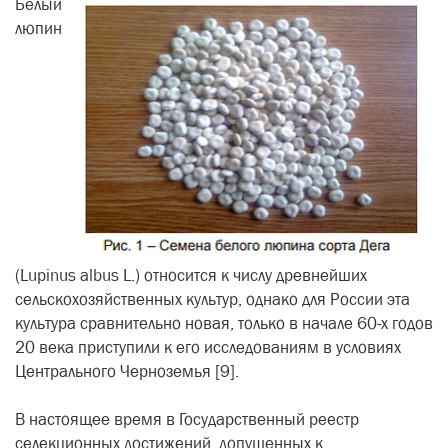
Белый
люпин
(Lupinus albus L.) относится к числу древнейших
сельскохозяйственных культур, однако для России эта
культура сравнительно новая, только в начале 60-х годов
20 века приступили к его исследованиям в условиях
Центрального Черноземья [9].
В настоящее время в Государственный реестр
селекционных достижений, допущенных к