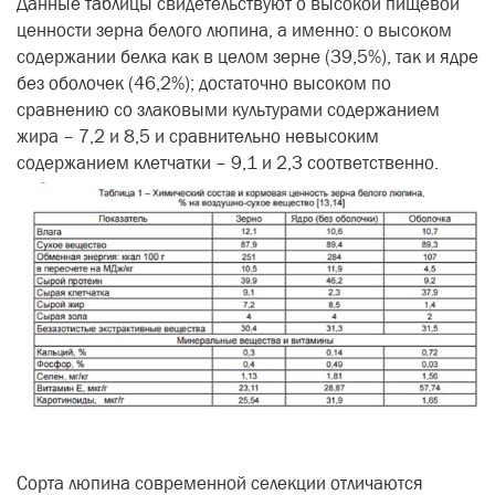
Данные таблицы свидетельствуют о высокой пищевой
ценности зерна белого люпина, а именно: о высоком
содержании белка как в целом зерне (39,5%), так и ядре
без оболочек (46,2%); достаточно высоком по
сравнению со злаковыми культурами содержанием
жира – 7,2 и 8,5 и сравнительно невысоким
содержанием клетчатки – 9,1 и 2,3 соответственно.
Сорта люпина современной селекции отличаются