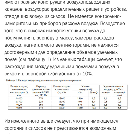
имеют разные конструкции воздухоподводящих
каналов, воздухораспределительных решет и устройств,
отводящих воздух из силоса. Не имеется контрольно-
измерительных приборов расхода воздуха. Вследствие
того, что в силосах имеются утечки воздуха до
поступления в зерновую массу, замеры расходов
воздуха, нагнетаемого вентиляторами, не являются
достоверными для определения объемов удельных
подач (см. таблицу 1). Из данных таблицы следует, что
расхождения между удельными подачами воздуха в
силос и в зерновой слой достигают 10%.
Из изложенного выше следует, что при имеющемся
состоянии силосов не представляется возможным