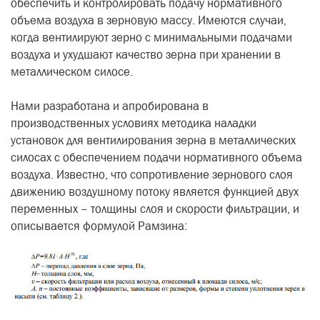
обеспечить и контролировать подачу нормативного
объема воздуха в зерновую массу. Имеются случаи,
когда вентилируют зерно с минимальными подачами
воздуха и ухудшают качество зерна при хранении в
металлическом силосе.
Нами разработана и апробирована в
производственных условиях методика наладки
установок для вентилирования зерна в металлических
силосах с обеспечением подачи нормативного объема
воздуха. Известно, что сопротивление зернового слоя
движению воздушному потоку является функцией двух
переменных – толщины слоя и скорости фильтрации, и
описывается формулой Рамзина: