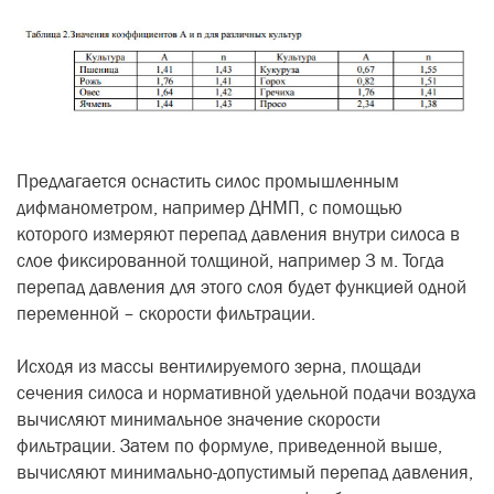
Предлагается оснастить силос промышленным
дифманометром, например ДНМП, с помощью
которого измеряют перепад давления внутри силоса в
слое фиксированной толщиной, например 3 м. Тогда
перепад давления для этого слоя будет функцией одной
переменной – скорости фильтрации.
Исходя из массы вентилируемого зерна, площади
сечения силоса и нормативной удельной подачи воздуха
вычисляют минимальное значение скорости
фильтрации. Затем по формуле, приведенной выше,
вычисляют минимально-допустимый перепад давления,