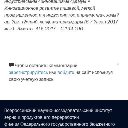
индустриясыны? инновациялы? дамуы =
Инновационное развитие пищевой, легкой
промышленности и индустрии гостеприимства»: халы?
ар. ?ыл. т?жіриб. конф. материалдары (6-7 ?азан 2017
жыл) - Алматы: АТУ, 2017. –С.194-196.
×
Чтобы оставить комментарий
зарегистрируйтесь
или
войдите
на сайт используя
свою учетную запись
Всероссийский научно-исследовательский институт
зерна и продуктов его переработки
филиал Федерального государственного бюджетного