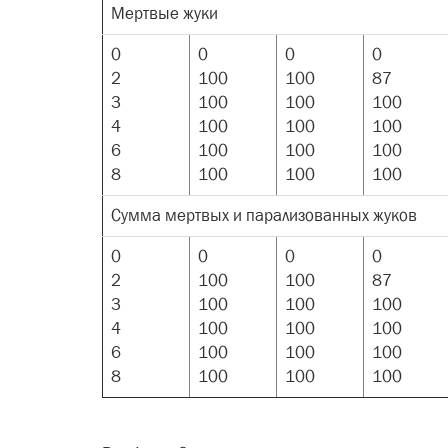
Мертвые жуки
0
0
0
0
2
100
100
87
3
100
100
100
4
100
100
100
6
100
100
100
8
100
100
100
Сумма мертвых и парализованных жуков
0
0
0
0
2
100
100
87
3
100
100
100
4
100
100
100
6
100
100
100
8
100
100
100