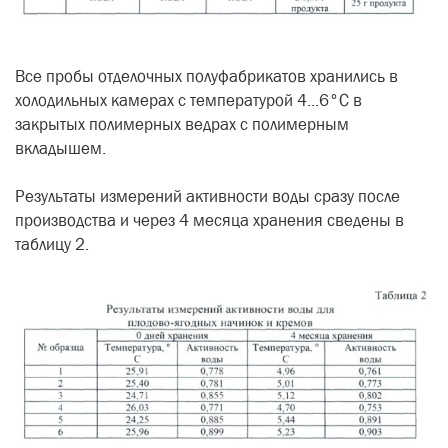
Все пробы отделочных полуфабрикатов хранились в
холодильных камерах с температурой 4...6°С в
закрытых полимерных ведрах с полимерным
вкладышем.
Результаты измерений активности воды сразу после
производства и через 4 месяца хранения сведены в
таблицу 2.