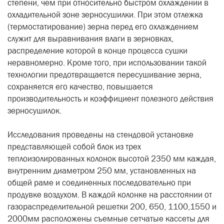
степени, чем при относительно быстром охлаждении в
охладительной зоне зерносушилки. При этом отлежка
(термостатирование) зерна перед его охлаждением
служит для выравнивания влаги в зерновках,
распределение которой в конце процесса сушки
неравномерно. Кроме того, при использовании такой
технологии предотвращается пересушивание зерна,
сохраняется его качество, повышается
производительность и коэффициент полезного действия
зерносушилок.
Исследования проведены на стендовой установке
представляющей собой блок из трех
теплоизолированных колонок высотой 2350 мм каждая,
внутренним диаметром 250 мм, установленных на
общей раме и соединенных последовательно при
продувке воздухом. В каждой колонке на расстоянии от
газораспределительной решетки 200, 650, 1100,1550 и
2000мм расположены съемные сетчатые кассеты для