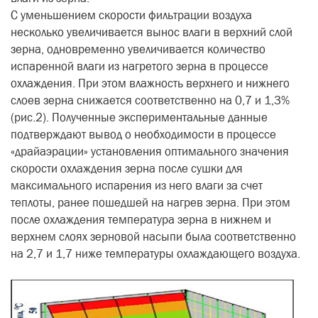
С уменьшением скорости фильтрации воздуха
несколько увеличивается вынос влаги в верхний слой
зерна, одновременно увеличивается количество
испаренной влаги из нагретого зерна в процессе
охлаждения. При этом влажность верхнего и нижнего
слоев зерна снижается соответственно на 0,7 и 1,3%
(рис.2). Полученные экспериментальные данные
подтверждают вывод о необходимости в процессе
«драйаэрации» установления оптимального значения
скорости охлаждения зерна после сушки для
максимального испарения из него влаги за счет
теплоты, ранее пошедшей на нагрев зерна. При этом
после охлаждения температура зерна в нижнем и
верхнем слоях зерновой насыпи была соответственно
на 2,7 и 1,7 ниже температуры охлаждающего воздуха.