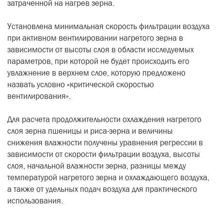
затраченной на нагрев зерна.
Установлена минимальная скорость фильтрации воздуха
при активном вентилировании нагретого зерна в
зависимости от высоты слоя в области исследуемых
параметров, при которой не будет происходить его
увлажнение в верхнем слое, которую предложено
назвать условно «критической скоростью
вентилирования».
Для расчета продолжительности охлаждения нагретого
слоя зерна пшеницы и риса-зерна и величины
снижения влажности получены уравнения регрессии в
зависимости от скорости фильтрации воздуха, высоты
слоя, начальной влажности зерна, разницы между
температурой нагретого зерна и охлаждающего воздуха,
а также от удельных подач воздуха для практического
использования.