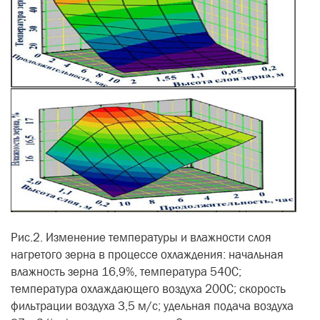
Рис.2. Изменение температуры и влажности слоя
нагретого зерна в процессе охлаждения: начальная
влажность зерна 16,9%, температура 540С;
температура охлаждающего воздуха 200С; скорость
фильтрации воздуха 3,5 м/с; удельная подача воздуха