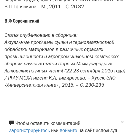
В.П. Горячкина. - М., 2011. - С. 26-32.
В.Ф Сорочинский
Статья опубликована в сборнике:
Актуальные проблемы сушки и термовлажностной
обработки материалов в различных отраслях
промышленности и агропромышленном комплексе:
сборник научных статей Первых Международных
Лыковских научных чтений (22-23 сентября 2015 года)
/ РГАУ-МСХА имени К.А. Тимирязева. – Курск: ЗАО
«Университетская книга» , 2015. – С. 230-235
×
Чтобы оставить комментарий
зарегистрируйтесь
или
войдите
на сайт используя