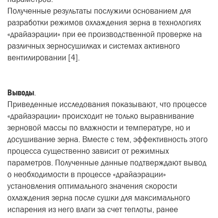
Полученные результаты послужили основанием для
разработки режимов охлаждения зерна в технологиях
«драйаэрации» при ее производственной проверке на
различных зерносушилках и системах активного
вентилировании [4].
Выводы
.
Приведенные исследования показывают, что процессе
«драйаэрации» происходит не только выравнивание
зерновой массы по влажности и температуре, но и
досушивание зерна. Вместе с тем, эффективность этого
процесса существенно зависит от режимных
параметров. Полученные данные подтверждают вывод
о необходимости в процессе «драйаэрации»
установления оптимального значения скорости
охлаждения зерна после сушки для максимального
испарения из него влаги за счет теплоты, ранее