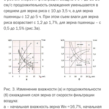
см/с продолжительность охлаждения уменьшается в
среднем для зерна риса с 10 до 3,5 ч, а для зерна
пшеницы с 12 до 5 ч. При этом съем влаги для зерна
риса возрастает с 1,2 до 1,7%, для зерна пшеницы – с
0,5 до 1,5% (рис.3а).
Рис. 3. Изменение влажности (а) и продолжительности
(б) охлаждения слоя зерна от скорости фильтрации
воздуха:
а – начальная влажность зерна Wн =16,7%, начальная