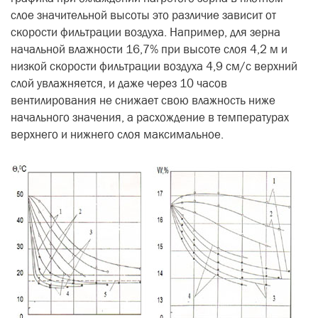
слое значительной высоты это различие зависит от
скорости фильтрации воздуха. Например, для зерна
начальной влажности 16,7% при высоте слоя 4,2 м и
низкой скорости фильтрации воздуха 4,9 см/с верхний
слой увлажняется, и даже через 10 часов
вентилирования не снижает свою влажность ниже
начального значения, а расхождение в температурах
верхнего и нижнего слоя максимальное.