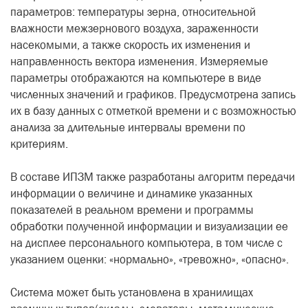
параметров: температуры зерна, относительной
влажности межзернового воздуха, зараженности
насекомыми, а также скорость их изменения и
направленность вектора изменения. Измеряемые
параметры отображаются на компьютере в виде
численных значений и графиков. Предусмотрена запись
их в базу данных с отметкой времени и с возможностью
анализа за длительные интервалы времени по
критериям.
В составе ИПЗМ также разработаны алгоритм передачи
информации о величине и динамике указанных
показателей в реальном времени и программы
обработки полученной информации и визуализации ее
на дисплее персонального компьютера, в том числе с
указанием оценки: «нормально», «тревожно», «опасно».
Система может быть установлена в хранилищах