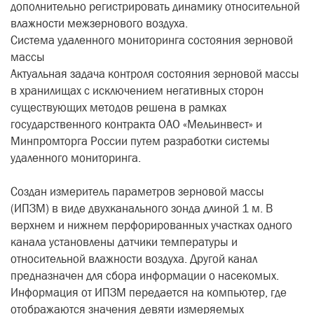
дополнительно регистрировать динамику относительной
влажности межзернового воздуха.
Система удаленного мониторинга состояния зерновой
массы
Актуальная задача контроля состояния зерновой массы
в хранилищах с исключением негативных сторон
существующих методов решена в рамках
государственного контракта ОАО «Мельинвест» и
Минпромторга России путем разработки системы
удаленного мониторинга.
Создан измеритель параметров зерновой массы
(ИПЗМ) в виде двухканального зонда длиной 1 м. В
верхнем и нижнем перфорированных участках одного
канала установлены датчики температуры и
относительной влажности воздуха. Другой канал
предназначен для сбора информации о насекомых.
Информация от ИПЗМ передается на компьютер, где
отображаются значения девяти измеряемых