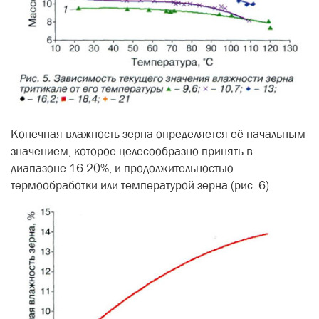
Конечная влажность зерна определяется её начальным
значением, которое целесообразно принять в
диапазоне 16-20%, и продолжительностью
термообработки или температурой зерна (рис. 6).