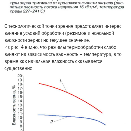
С технологической точки зрения представляет интерес
влияние условий обработки (режимов и начальной
влажности зерна) на текущее значение.
Из рис. 4 видно, что режимы термообработки слабо
влияют на зависимость влажность – температура, в то
время как начальная влажность сказывается
существенно.