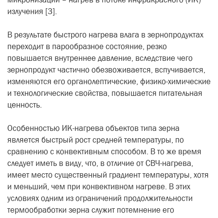
излучения [3].
В результате быстрого нагрева влага в зернопродуктах
переходит в парообразное состояние, резко
повышается внутреннее давление, вследствие чего
зернопродукт частично обезвоживается, вспучивается,
изменяются его органолептические, физико-химические
и технологические свойства, повышается питательная
ценность.
Особенностью ИК-нагрева объектов типа зерна
является быстрый рост средней температуры, по
сравнению с конвективным способом. В то же время
следует иметь в виду, что, в отличие от СВЧ-нагрева,
имеет место существенный градиент температуры, хотя
и меньший, чем при конвективном нагреве. В этих
условиях одним из ограничений продолжительности
термообработки зерна служит потемнение его