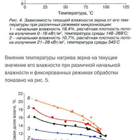
Влияние температуры нагрева зерна на текущее
значение его влажности при различной начальной
влажности и фиксированных режимах обработки
показано на рис. 5.