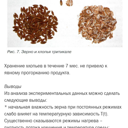
Хранение хлопьев в течение 7 мес. не привело к
явному прогорканию продукта.
Выводы
Из анализа экспериментальных данных можно сделать
следующие выводы:
* начальная влажность зерна при постоянных режимах
слабо влияет на температурную зависимость T(t).
Существенно сказываются режимы нагрева –
плотность потока излучения и температура среды;