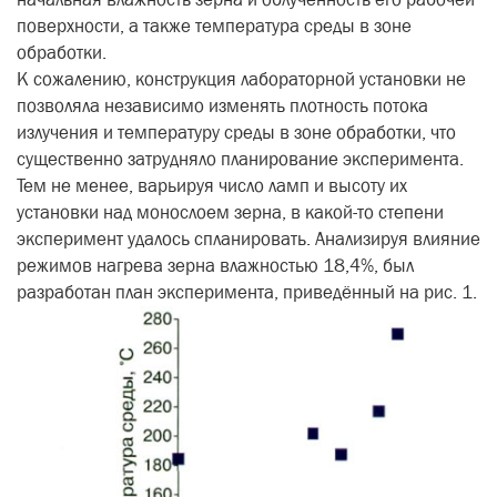
поверхности, а также температура среды в зоне
обработки.
К сожалению, конструкция лабораторной установки не
позволяла независимо изменять плотность потока
излучения и температуру среды в зоне обработки, что
существенно затрудняло планирование эксперимента.
Тем не менее, варьируя число ламп и высоту их
установки над монослоем зерна, в какой-то степени
эксперимент удалось спланировать. Анализируя влияние
режимов нагрева зерна влажностью 18,4%, был
разработан план эксперимента, приведённый на рис. 1.