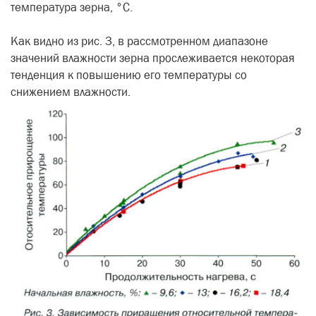
температура зерна, °С.
Как видно из рис. 3, в рассмотренном диапазоне
значений влажности зерна прослеживается некоторая
тенденция к повышению его температуры со
снижением влажности.