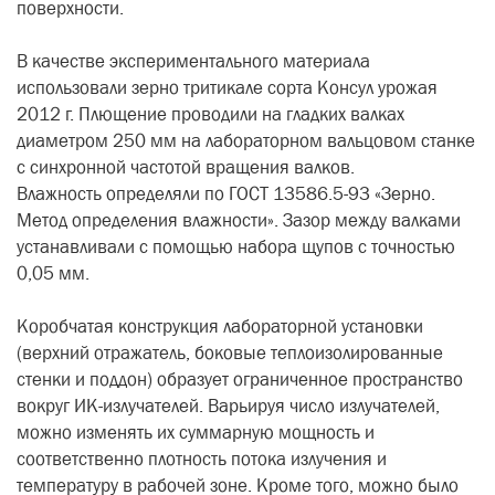
поверхности.
В качестве экспериментального материала
использовали зерно тритикале сорта Консул урожая
2012 г. Плющение проводили на гладких валках
диаметром 250 мм на лабораторном вальцовом станке
с синхронной частотой вращения валков.
Влажность определяли по ГОСТ 13586.5-93 «Зерно.
Метод определения влажности». Зазор между валками
устанавливали с помощью набора щупов с точностью
0,05 мм.
Коробчатая конструкция лабораторной установки
(верхний отражатель, боковые теплоизолированные
стенки и поддон) образует ограниченное пространство
вокруг ИК-излучателей. Варьируя число излучателей,
можно изменять их суммарную мощность и
соответственно плотность потока излучения и
температуру в рабочей зоне. Кроме того, можно было