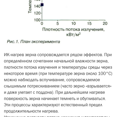
ИК-нагрев зерна сопровождается рядом эффектов. При
определённом сочетании начальной влажности зерна,
плотности потока излучения и температуры среды через
некоторое время (при температуре зерна около 100°С)
можно наблюдать вспучивание, сопровождаемое
слышимым потрескиванием (часто зерно «взрывается»
и даже улетает с поддона). При дальнейшем нагреве
поверхность зерна начинает темнеть и обугливаться.
Эти процессы характеризуют естественный предел
продолжительности нагрева.