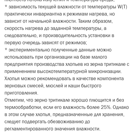
* зависимость текущей влажности от температуры W(T)
практически инвариантна к режимам нагрева, но
зависит от начальной влажности. Таким образом,
скорость нагрева до заданной температуры, а
следовательно, и производительность установки в
первую очередь зависят от режимов;
* экспериментально полученные данные можно
использовать при организации на базе малого
предприятия производства хлопьев из зерна тритикале с
применением высокотемпературной микронизации.
Хлопья можно рекомендовать в качестве компонента
зерновых смесей, мюслей и каши быстрого
приготовления.
Отметим, что зерно тритикале хорошо плющится и без
термообработки, если его влажность более 25%. Однако
в этом случае хлопья, предназначенные для хранения,
следует подвергать обезвоживанию до
регламентированного значения влажности.