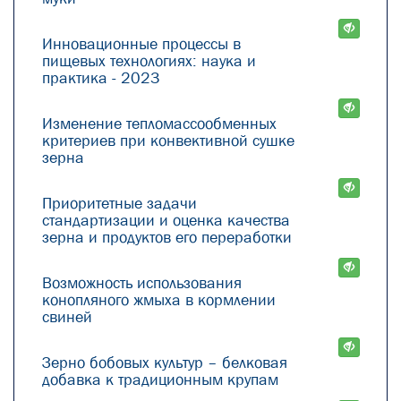
Инновационные процессы в
пищевых технологиях: наука и
практика - 2023
Изменение тепломассообменных
критериев при конвективной сушке
зерна
Приоритетные задачи
стандартизации и оценка качества
зерна и продуктов его переработки
Возможность использования
конопляного жмыха в кормлении
свиней
Зерно бобовых культур – белковая
добавка к традиционным крупам