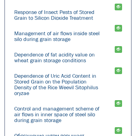
Response of Insect Pests of Stored
Grain to Silicon Dioxide Treatment
Management of air flows inside steel
silo during grain storage
Dependence of fat acidity value on
wheat grain storage conditions
Dependence of Uric Acid Content in
Stored Grain on the Population
Density of the Rice Weevil Sitophilus
oryzae
Control and management scheme of
air flows in inner space of steel silo
during grain storage
Обогащение нутом повышает