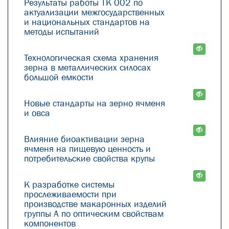
Результаты работы ТК 002 по
актуализации межгосударственных
и национальных стандартов на
методы испытаний
Технологическая схема хранения
зерна в металлических силосах
большой емкости
Новые стандарты на зерно ячменя
и овса
Влияние биоактивации зерна
ячменя на пищевую ценность и
потребительские свойства крупы
К разработке системы
прослеживаемости при
производстве макаронных изделий
группы А по оптическим свойствам
компонентов