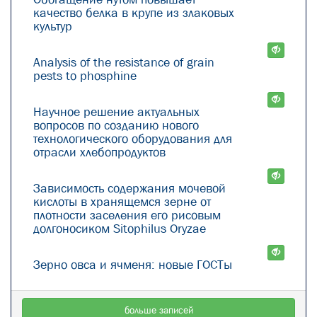
качество белка в крупе из злаковых
культур
Analysis of the resistance of grain
pests to phosphine
Научное решение актуальных
вопросов по созданию нового
технологического оборудования для
отрасли хлебопродуктов
Зависимость содержания мочевой
кислоты в хранящемся зерне от
плотности заселения его рисовым
долгоносиком Sitophilus Oryzae
Зерно овса и ячменя: новые ГОСТы
больше записей