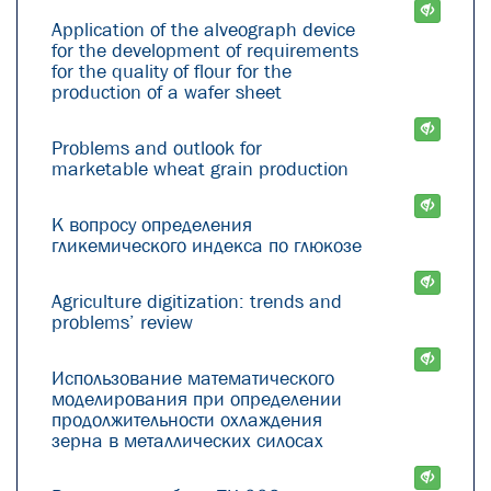
Application of the alveograph device
for the development of requirements
for the quality of flour for the
production of a wafer sheet
Problems and outlook for
marketable wheat grain production
К вопросу определения
гликемического индекса по глюкозе
Agriculture digitization: trends and
problems’ review
Использование математического
моделирования при определении
продолжительности охлаждения
зерна в металлических силосах