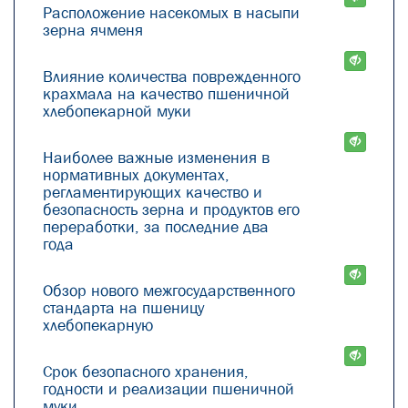
Расположение насекомых в насыпи
зерна ячменя
Влияние количества поврежденного
крахмала на качество пшеничной
хлебопекарной муки
Наиболее важные изменения в
нормативных документах,
регламентирующих качество и
безопасность зерна и продуктов его
переработки, за последние два
года
Обзор нового межгосударственного
стандарта на пшеницу
хлебопекарную
Срок безопасного хранения,
годности и реализации пшеничной
муки