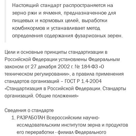
Настоящий стандарт распространяется на
зерно ржи и ячменя, предназначенное для
пищевых и кормовых целей, выработки
комбикормов и устанавливает метод
определения содержания фузариозных зерен.
Цели и основные принципы стандартизации в
Российской Федерации установлены Федеральным
законом от 27 декабря 2002 г. № 184-ФЗ «О
техническом регулировании», а правила применения
стандартов организаций – ГОСТ Р 1.4-2004
«Стандартизация в Российской Федерации. Стандарты
организаций. Общие положения»
Сведения о стандарте
РАЗРАБОТАН Всероссийским научно-
исследовательским институтом зерна и продуктов
его переработки - филиал Федерального