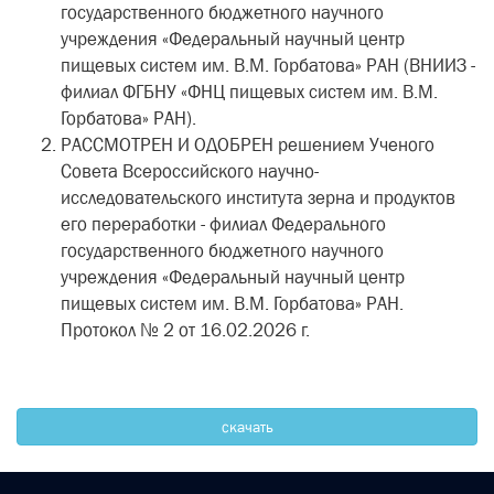
государственного бюджетного научного
учреждения «Федеральный научный центр
пищевых систем им. В.М. Горбатова» РАН (ВНИИЗ -
филиал ФГБНУ «ФНЦ пищевых систем им. В.М.
Горбатова» РАН).
РАССМОТРЕН И ОДОБРЕН решением Ученого
Совета Всероссийского научно-
исследовательского института зерна и продуктов
его переработки - филиал Федерального
государственного бюджетного научного
учреждения «Федеральный научный центр
пищевых систем им. В.М. Горбатова» РАН.
Протокол № 2 от 16.02.2026 г.
скачать