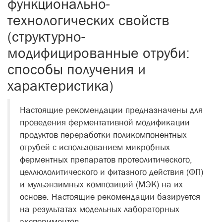
функционально-
технологических свойств
(структурно-
модифицированные отруби:
способы получения и
характеристика)
Настоящие рекомендации предназначены для
проведения ферментативной модификации
продуктов переработки поликомпонентных
отрубей с использованием микробных
ферментных препаратов протеолитического,
целлюлолитического и фитазного действия (ФП)
и мульэнзимных композиций (МЭК) на их
основе. Настоящие рекомендации базируется
на результатах модельных лабораторных
экспериментов.