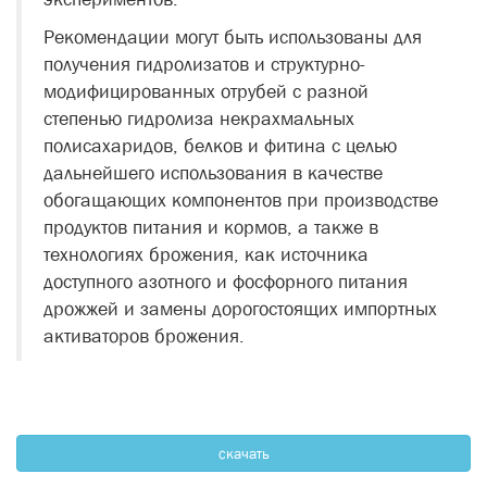
Рекомендации могут быть использованы для
получения гидролизатов и структурно-
модифицированных отрубей с разной
степенью гидролиза некрахмальных
полисахаридов, белков и фитина с целью
дальнейшего использования в качестве
обогащающих компонентов при производстве
продуктов питания и кормов, а также в
технологиях брожения, как источника
доступного азотного и фосфорного питания
дрожжей и замены дорогостоящих импортных
активаторов брожения.
скачать