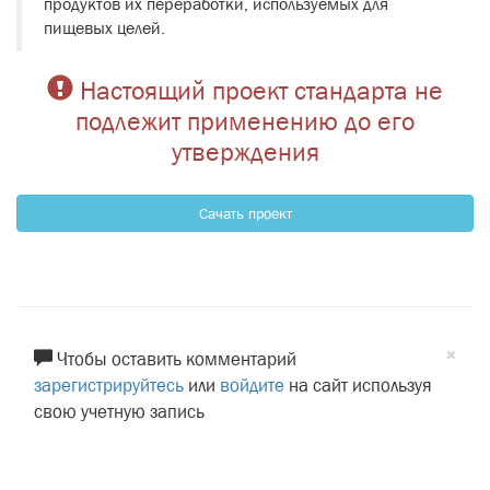
продуктов их переработки, используемых для
пищевых целей.
Настоящий проект стандарта не
подлежит применению до его
утверждения
Сачать проект
×
Чтобы оставить комментарий
зарегистрируйтесь
или
войдите
на сайт используя
свою учетную запись