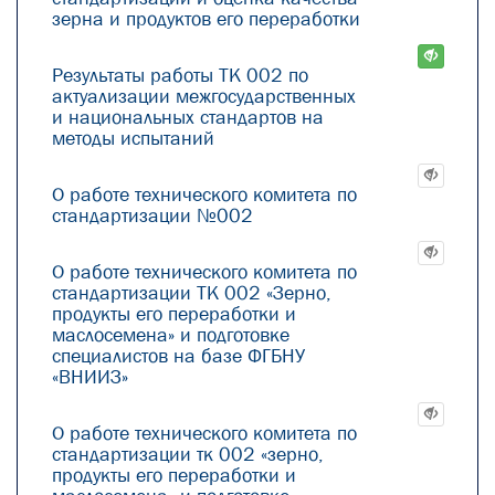
зерна и продуктов его переработки
Результаты работы ТК 002 по
актуализации межгосударственных
и национальных стандартов на
методы испытаний
О работе технического комитета по
стандартизации №002
О работе технического комитета по
стандартизации ТК 002 «Зерно,
продукты его переработки и
маслосемена» и подготовке
специалистов на базе ФГБНУ
«ВНИИЗ»
О работе технического комитета по
стандартизации тк 002 «зерно,
продукты его переработки и