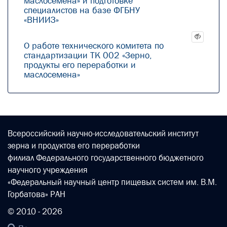
маслосемена» и подготовке
специалистов на базе ФГБНУ
«ВНИИЗ»
О работе технического комитета по
стандартизации ТК 002 «Зерно,
продукты его переработки и
маслосемена»
Всероссийский научно-исследовательский институт
зерна и продуктов его переработки
филиал Федерального государственного бюджетного
научного учреждения
«Федеральный научный центр пищевых систем им. В.М.
Горбатова» РАН
© 2010 - 2026