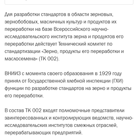
Для разработки стандартов в области зерновых,
зернобобовых, масличных культур и продуктов их
переработки на базе Всероссийского научно-
исследовательского института зерна и продуктов его
переработки действует Технический комитет по
стандартизации «Зерно, продукты его переработки и
маслосемена» (ТК 002).
ВНИИЗ с момента своего образования в 1929 году
принял от Государственной хлебной инспекции (ГХИ)
функции по разработке стандартов на зерно и продукты
его переработки.
В состав ТК 002 входят полномочные представители
заинтересованных и контролирующих ведомств, научно-
исследовательских институтов смежных отраслей,
перерабатывающих предприятий.