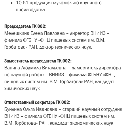
10.61 продукция мукомольно-крупяного
производства.
Председатель ТК 002:
Мелешкина Елена Павловна – директор ВНИИЗ –
филиала ФГБНУ «ФНЦ пищевых систем им. В.М.
Горбатова» РАН, доктор технических наук;
Заместитель председателя ТК 002:
Ванина Людмила Витальевна — заместитель директора
по научной работе – ВНИИЗ – филиала ФГБНУ «ФНЦ
пищевых систем им. В.М. Горбатова» РАН, кандидат
химических наук
Ответственный секретарь ТК 002:
Бундина Ольга Ивановна – старший научный сотрудник
ВНИИЗ – филиала ФГБНУ «ФНЦ пищевых систем им.
В.М. Горбатова» РАН, кандидат экономических наук