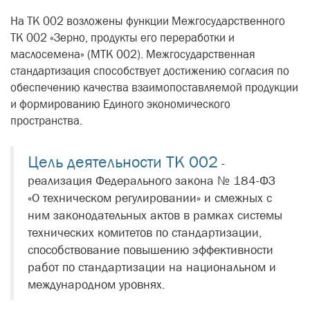
На ТК 002 возложены функции Межгосударственного
ТК 002 «Зерно, продукты его переработки и
маслосемена» (МТК 002). Межгосударственная
стандартизация способствует достижению согласия по
обеспечению качества взаимопоставляемой продукции
и формированию Единого экономического
пространства.
Цель деятельности ТК 002
-
реализация Федерального закона № 184-ФЗ
«О техническом регулировании» и смежных с
ним законодательных актов в рамках системы
технических комитетов по стандартизации,
способствование повышению эффективности
работ по стандартизации на национальном и
международном уровнях.