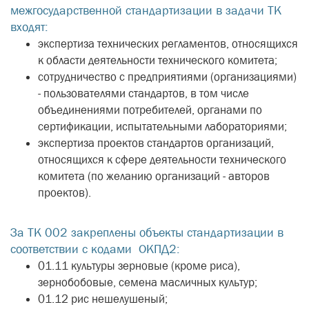
межгосударственной стандартизации в задачи ТК
входят:
экспертиза технических регламентов, относящихся
к области деятельности технического комитета;
сотрудничество с предприятиями (организациями)
- пользователями стандартов, в том числе
объединениями потребителей, органами по
сертификации, испытательными лабораториями;
экспертиза проектов стандартов организаций,
относящихся к сфере деятельности технического
комитета (по желанию организаций - авторов
проектов).
За ТК 002 закреплены объекты стандартизации в
соответствии с кодами ОКПД2:
01.11 культуры зерновые (кроме риса),
зернобобовые, семена масличных культур;
01.12 рис нешелушеный;