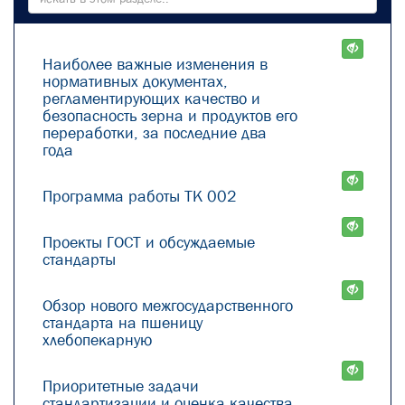
Наиболее важные изменения в
нормативных документах,
регламентирующих качество и
безопасность зерна и продуктов его
переработки, за последние два
года
Программа работы ТК 002
Проекты ГОСТ и обсуждаемые
стандарты
Обзор нового межгосударственного
стандарта на пшеницу
хлебопекарную
Приоритетные задачи
стандартизации и оценка качества