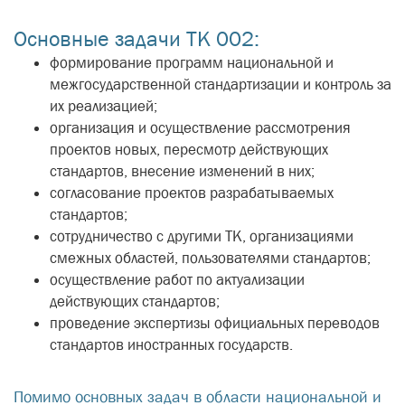
Основные задачи ТК 002:
формирование программ национальной и
межгосударственной стандартизации и контроль за
их реализацией;
организация и осуществление рассмотрения
проектов новых, пересмотр действующих
стандартов, внесение изменений в них;
согласование проектов разрабатываемых
стандартов;
сотрудничество с другими ТК, организациями
смежных областей, пользователями стандартов;
осуществление работ по актуализации
действующих стандартов;
проведение экспертизы официальных переводов
стандартов иностранных государств.
Помимо основных задач в области национальной и