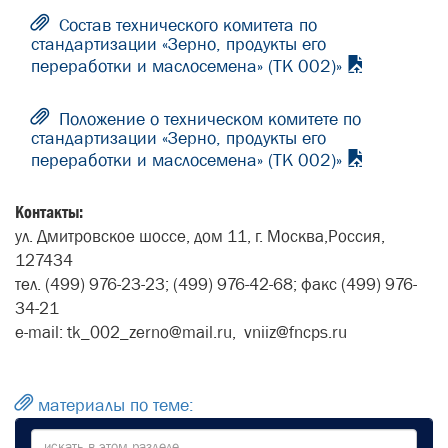
Состав технического комитета по
стандартизации «Зерно, продукты его
переработки и маслосемена» (ТК 002)»
Положение о техническом комитете по
стандартизации «Зерно, продукты его
переработки и маслосемена» (ТК 002)»
Контакты:
ул. Дмитровское шоссе, дом 11, г. Москва,Россия,
127434
тел. (499) 976-23-23; (499) 976-42-68; факс (499) 976-
34-21
e-mail: tk_002_zerno@mail.ru, vniiz@fncps.ru
материалы по теме: