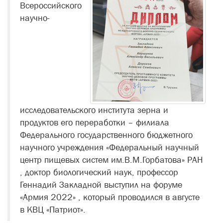
Всероссийского
научно-
исследовательского института зерна и
продуктов его переработки – филиала
Федерального государственного бюджетного
научного учреждения «Федеральный научный
центр пищевых систем им.В.М.Горбатова» РАН
, доктор биологический наук, профессор
Геннадий Закладной выступил на форуме
«Армия 2022» , который проводился в августе
в КВЦ «Патриот».