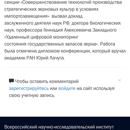
секции «Совершенствование технологий производства
стратегических зерновых культур в условиях
импортозамещения». вызвал доклад
заслуженного деятеля наук РФ, доктора биологических
наук, профессора Геннадия Алексеевича Закладного
«Удаленный цифровой мониторинг
состояния государственных запасов зерна». Работа
была отмечена дипломом конференции, который вручал
академик РАН Юрий Лачуга.
×
Чтобы оставить комментарий
зарегистрируйтесь
или
войдите
на сайт используя
свою учетную запись
Всероссийский научно-исследовательский институт