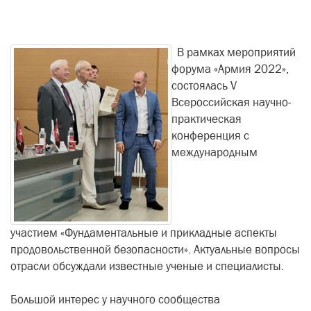
В рамках мероприятий
форума «Армия 2022»,
состоялась V
Всероссийская научно-
практическая
конференция с
международным
участием «Фундаментальные и прикладные аспекты
продовольственной безопасности». Актуальные вопросы
отрасли обсуждали известные ученые и специалисты.
Большой интерес у научного сообщества