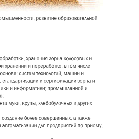
омышленности, развитие образовательной
обработки, хранения зерна колосовых и
ри хранении и переработке, в том числе
 основе; систем технологий, машин и
; стандартизации и сертификации зерна и
омики и информатики; промышленной и
в;
а муки, крупы, хлебобулочных и других
и создание более совершенных, а также
 автоматизации для предприятий по приему,