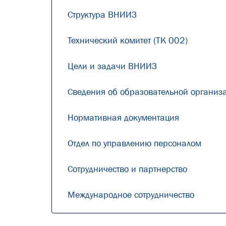
Структура ВНИИЗ
Технический комитет (ТК 002)
Цели и задачи ВНИИЗ
Сведения об образовательной организ
Нормативная документация
Отдел по управлению персоналом
Сотрудничество и партнерство
Международное сотрудничество