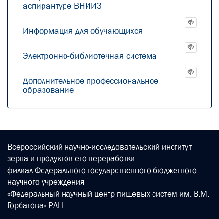
аспирантуре ВНИИЗ
Информация для обучающихся
Электронно-библиотечная система
Дополнительное профессиональное
образование
Всероссийский научно-исследовательский институт
зерна и продуктов его переработки
филиал Федерального государственного бюджетного
научного учреждения
«Федеральный научный центр пищевых систем им. В.М.
Горбатова» РАН