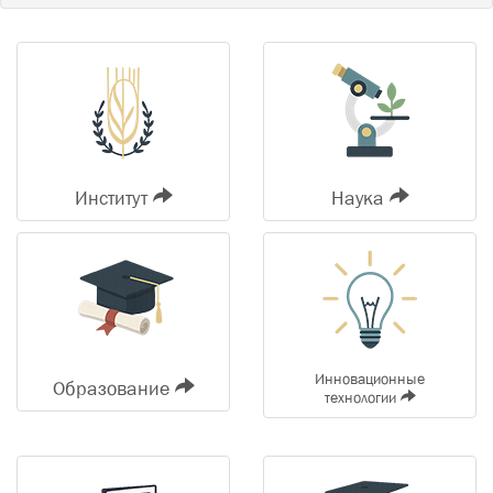
Институт
Наука
Инновационные
Образование
технологии