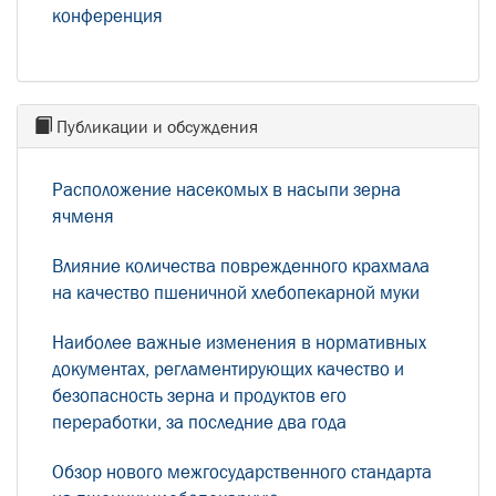
конференция
Публикации и обсуждения
Расположение насекомых в насыпи зерна
ячменя
Влияние количества поврежденного крахмала
на качество пшеничной хлебопекарной муки
Наиболее важные изменения в нормативных
документах, регламентирующих качество и
безопасность зерна и продуктов его
переработки, за последние два года
Обзор нового межгосударственного стандарта