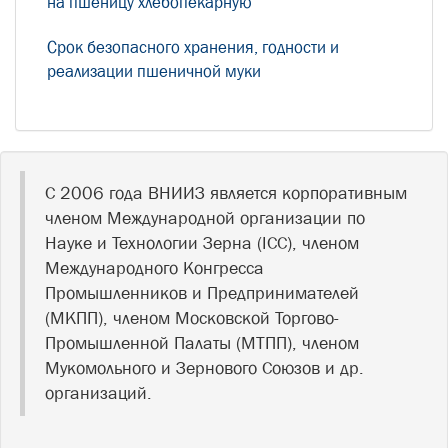
на пшеницу хлебопекарную
Срок безопасного хранения, годности и
реализации пшеничной муки
С 2006 года ВНИИЗ является корпоративным
членом Международной организации по
Науке и Технологии Зерна (ICC), членом
Международного Конгресса
Промышленников и Предпринимателей
(МКПП), членом Московской Торгово-
Промышленной Палаты (МТПП), членом
Мукомольного и Зернового Союзов и др.
организаций.