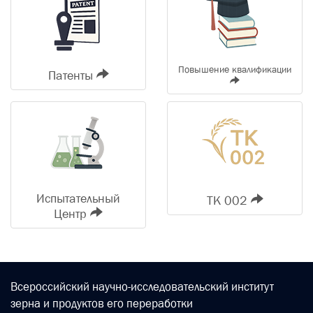
Повышение квалификации
Патенты
Испытательный
ТК 002
Центр
Всероссийский научно-исследовательский институт
зерна и продуктов его переработки