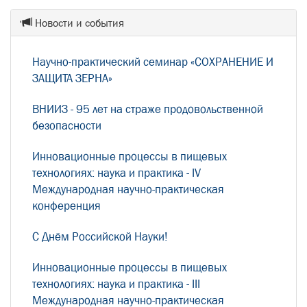
Новости и события
Научно-практический семинар «СОХРАНЕНИЕ И
ЗАЩИТА ЗЕРНА»
ВНИИЗ - 95 лет на страже продовольственной
безопасности
Инновационные процессы в пищевых
технологиях: наука и практика - IV
Международная научно-практическая
конференция
С Днём Российской Науки!
Инновационные процессы в пищевых
технологиях: наука и практика - III
Международная научно-практическая